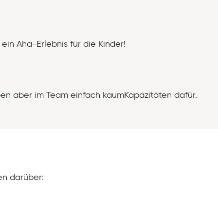
in Aha-Erlebnis für die Kinder!
haben aber im Team einfach kaumKapazitäten dafür.
en darüber: