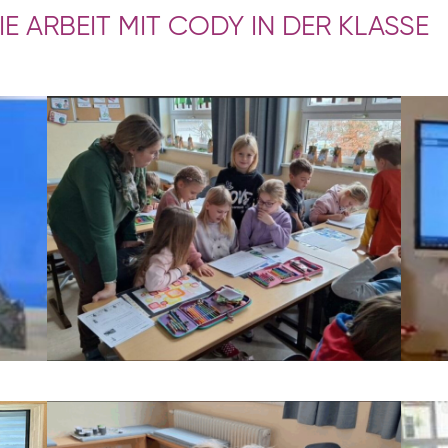
DIE ARBEIT MIT CODY IN DER KLASSE