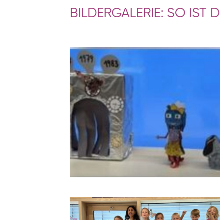
BILDERGALERIE: SO IST 