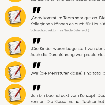
„Cody kommt im Team sehr gut an. Die 
Kolleginnen können es auch für Hausü
Volksschuldirektorin in Niederösterreich)
„Die Kinder waren begeistert von der e
Auch die Durchführung war problemlos. 
„Wir (die Mehrstufenklasse) sind total b
„Ich bin beeindruckt vom Konzept. Das 
können. Die Klasse meiner Tochter hat 