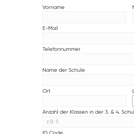
Vorname
E-Mail
Telefonnummer
Name der Schule
Ort
Anzahl der Klassen in der 3. & 4. Schu
ID Code