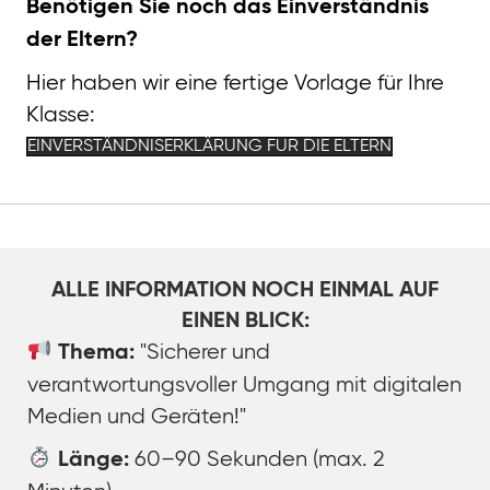
Benötigen Sie noch das Einverständnis
der Eltern?
Hier haben wir eine fertige Vorlage für Ihre
Klasse:
EINVERSTÄNDNISERKLÄRUNG FÜR DIE ELTERN
ALLE INFORMATION NOCH EINMAL AUF
EINEN BLICK:
"Sicherer und
Thema:
verantwortungsvoller Umgang mit digitalen
Medien und Geräten!"
60–90 Sekunden (max. 2
Länge: