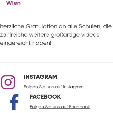
Wien
herzliche Gratulation an alle Schulen, die
zahlreiche weitere großartige videos
eingereicht haben!
INSTAGRAM
Folgen Sie uns auf Instagram
FACEBOOK
Folgen Sie uns auf Facebook