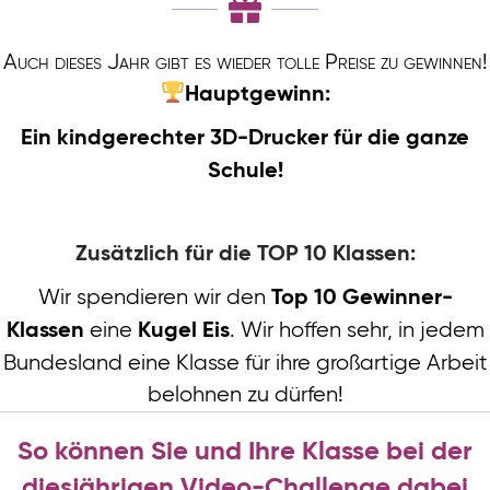
Auch dieses Jahr gibt es wieder tolle Preise zu gewinnen!
Hauptgewinn:
Ein kindgerechter 3D-Drucker für die ganze
Schule!
Zusätzlich für die TOP 10 Klassen:
Wir spendieren wir den
Top 10 Gewinner-
eine
. Wir hoffen sehr, in jedem
Klassen
Kugel Eis
Bundesland eine Klasse für ihre großartige Arbeit
belohnen zu dürfen!
So können Sie und Ihre Klasse bei der
diesjährigen Video-Challenge dabei