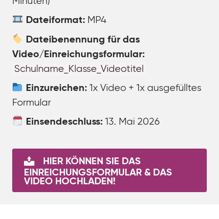
Minuten)
MP4
Dateiformat:
Dateibenennung für das
Video/Einreichungsformular:
Schulname_Klasse_Videotitel
1x Video + 1x ausgefülltes
Einzureichen:
Formular
13. Mai 2026
Einsendeschluss:
HIER KÖNNEN SIE DAS
EINREICHUNGSFORMULAR & DAS
VIDEO HOCHLADEN!