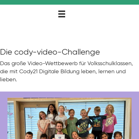
Die cody-video-Challenge
Das große Video-Wettbewerb für Volksschulklassen,
die mit Cody21 Digitale Bildung leben, lernen und
lieben.