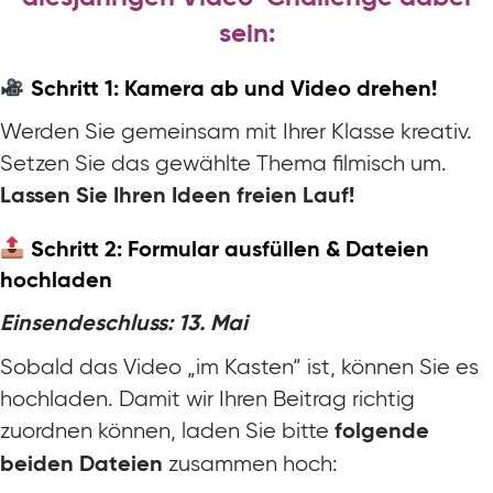
sein:
Schritt 1: Kamera ab und Video drehen!
Werden Sie gemeinsam mit Ihrer Klasse kreativ.
Setzen Sie das gewählte Thema filmisch um.
Lassen Sie Ihren Ideen freien Lauf!
Schritt 2: Formular ausfüllen & Dateien
hochladen
Einsendeschluss: 13. Mai
Sobald das Video „im Kasten“ ist, können Sie es
hochladen. Damit wir Ihren Beitrag richtig
zuordnen können, laden Sie bitte
folgende
zusammen hoch:
beiden Dateien