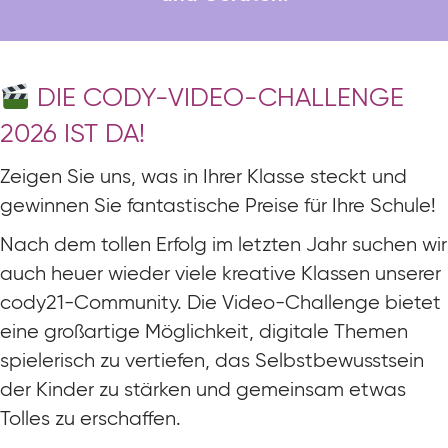
DIE CODY-VIDEO-CHALLENGE
2026 IST DA!
Zeigen Sie uns, was in Ihrer Klasse steckt und
gewinnen Sie fantastische Preise für Ihre Schule!
Nach dem tollen Erfolg im letzten Jahr suchen wir
auch heuer wieder viele kreative Klassen unserer
cody21-Community. Die Video-Challenge bietet
eine großartige Möglichkeit, digitale Themen
spielerisch zu vertiefen, das Selbstbewusstsein
der Kinder zu stärken und gemeinsam etwas
Tolles zu erschaffen.