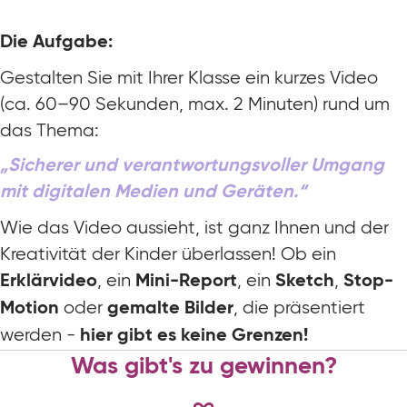
Die Aufgabe:
Gestalten Sie mit Ihrer Klasse ein kurzes Video
(ca. 60–90 Sekunden, max. 2 Minuten) rund um
das Thema:
„Sicherer und verantwortungsvoller Umgang
mit digitalen Medien und Geräten.“
Wie das Video aussieht, ist ganz Ihnen und der
Kreativität der Kinder überlassen! Ob ein
, ein
, ein
,
Erklärvideo
Mini-Report
Sketch
Stop-
oder
, die präsentiert
Motion
gemalte Bilder
werden -
hier gibt es keine Grenzen!
Was gibt's zu gewinnen?